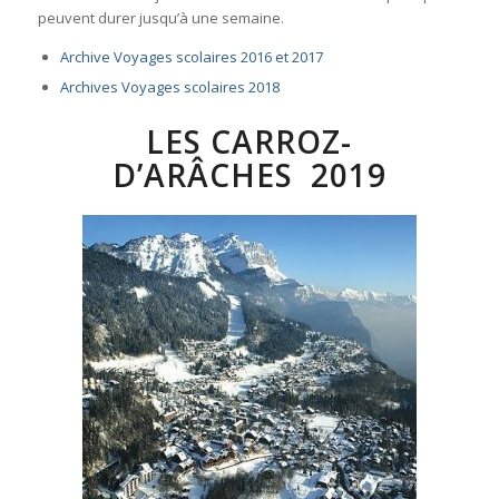
peuvent durer jusqu’à une semaine.
Archive Voyages scolaires 2016 et 2017
Archives Voyages scolaires 2018
LES CARROZ-
D’ARÂCHES 2019