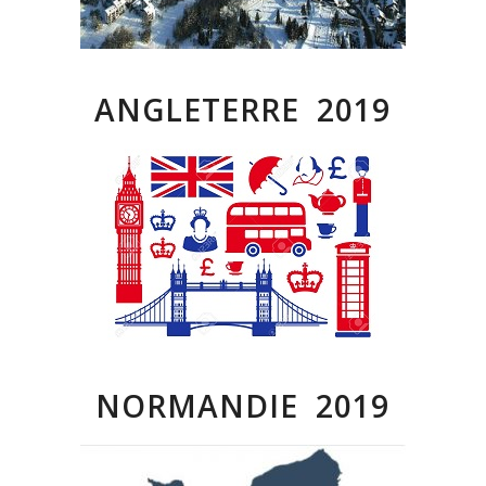
ANGLETERRE 2019
NORMANDIE 2019