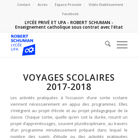
Contact
Accès
Espace Pronote
Vidéo Etablissement
Facebook
LYCÉE PRIVÉ ET UFA - ROBERT SCHUMAN -
Enseignement catholique sous contrat avec l'état
VOYAGES SCOLAIRES
2017-2018
Les activités pratiquées à l’occasion d’une sortie scolaire
viennent nécessairement en appui des programmes. Elles
s’intègrent au projet d’école et au projet pédagogique de la
classe. Chaque sortie, quelle qu’en soit la durée, nourrit un
projet d’apprentissages, souvent pluridisciplinaire, au travers
d’un programme minutieusement préparé dans lequel le
nombre des sujets d’étude ou des activités pratiquées