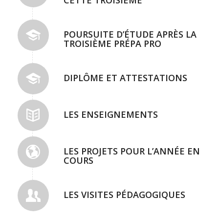
POURSUITE D’ÉTUDE APRÈS LA
TROISIÈME PRÉPA PRO
DIPLÔME ET ATTESTATIONS
LES ENSEIGNEMENTS
LES PROJETS POUR L’ANNÉE EN
COURS
LES VISITES PÉDAGOGIQUES