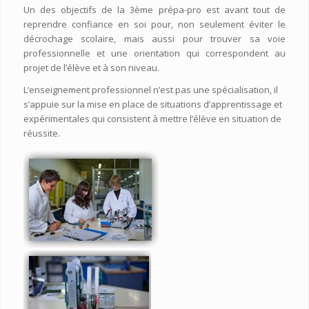
Un des objectifs de la 3ème prépa-pro est avant tout de
reprendre confiance en soi pour, non seulement éviter le
décrochage scolaire, mais aussi pour trouver sa voie
professionnelle et une orientation qui correspondent au
projet de l’élève et à son niveau.
L’enseignement professionnel n’est pas une spécialisation, il
s’appuie sur la mise en place de situations d’apprentissage et
expérimentales qui consistent à mettre l’élève en situation de
réussite.