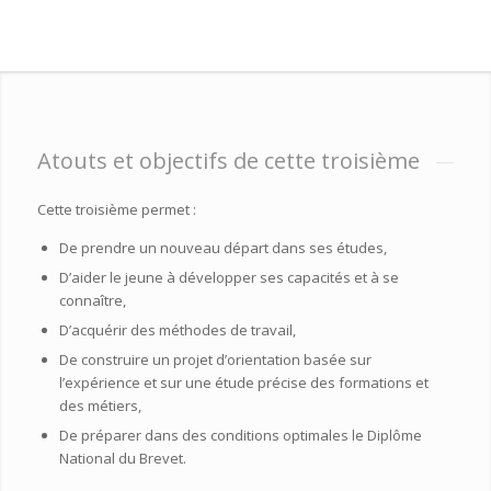
Atouts et objectifs de cette troisième
Cette troisième permet :
De prendre un nouveau départ dans ses études,
D’aider le jeune à développer ses capacités et à se
connaître,
D’acquérir des méthodes de travail,
De construire un projet d’orientation basée sur
l’expérience et sur une étude précise des formations et
des métiers,
De préparer dans des conditions optimales le Diplôme
National du Brevet.