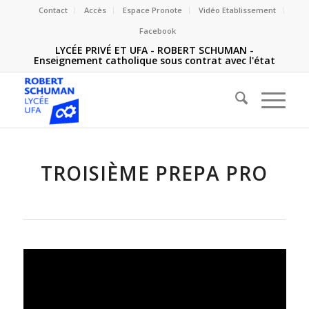
Contact
Accès
Espace Pronote
Vidéo Etablissement
Facebook
LYCÉE PRIVÉ ET UFA - ROBERT SCHUMAN -
Enseignement catholique sous contrat avec l'état
TROISIÈME PREPA PRO