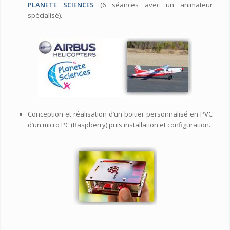
PLANETE SCIENCES
(6 séances avec un animateur
spécialisé).
Conception et réalisation d’un boitier personnalisé en PVC
d’un micro PC (Raspberry) puis installation et configuration.