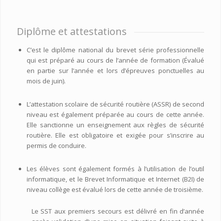
Diplôme et attestations
C’est le diplôme national du brevet série professionnelle
qui est préparé au cours de l’année de formation (Évalué
en partie sur l’année et lors d’épreuves ponctuelles au
mois de juin).
L’attestation scolaire de sécurité routière (ASSR) de second
niveau est également préparée au cours de cette année.
Elle sanctionne un enseignement aux règles de sécurité
routière. Elle est obligatoire et exigée pour s’inscrire au
permis de conduire.
Les élèves sont également formés à l’utilisation de l’outil
informatique, et le Brevet Informatique et Internet (B2I) de
niveau collège est évalué lors de cette année de troisième.
Le SST aux premiers secours est délivré en fin d’année