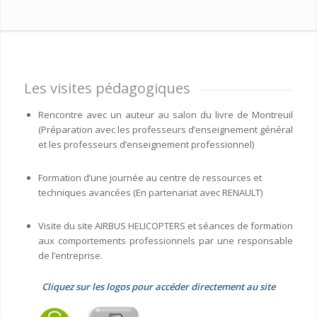
Les visites pédagogiques
Rencontre avec un auteur au salon du livre de Montreuil
(Préparation avec les professeurs d’enseignement général
et les professeurs d’enseignement professionnel)
Formation d’une journée au centre de ressources et
techniques avancées (En partenariat avec RENAULT)
Visite du site AIRBUS HELICOPTERS et séances de formation
aux comportements professionnels par une responsable
de l’entreprise.
Cliquez sur les logos pour accéder directement au site