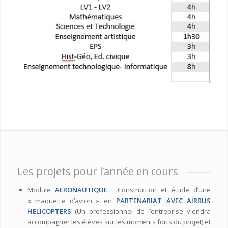
Les projets pour l’année en cours
Module
AERONAUTIQUE
: Construction et étude d’une
« maquette d’avion » en
PARTENARIAT AVEC AIRBUS
HELICOPTERS
(Un professionnel de l’entreprise viendra
accompagner les élèves sur les moments forts du projet) et