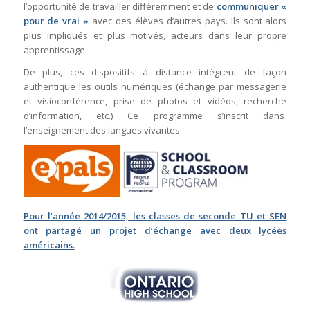
l’opportunité de travailler différemment et de
communiquer «
pour de vrai »
avec des élèves d’autres pays. Ils sont alors
plus impliqués et plus motivés, acteurs dans leur propre
apprentissage.
De plus, ces dispositifs à distance intègrent de façon
authentique les outils numériques (échange par messagerie
et visioconférence, prise de photos et vidéos, recherche
d’information, etc.) Ce programme s’inscrit dans
l’enseignement des langues vivantes
Pour l’année 2014/2015, les classes de seconde TU et SEN
ont partagé un projet d’échange avec deux lycées
américains.