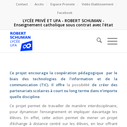
Contact
Accès
Espace Pronote
Vidéo Etablissement
Facebook
LYCÉE PRIVÉ ET UFA - ROBERT SCHUMAN -
Enseignement catholique sous contrat avec l'état
Ce projet encourage la coopération pédagogique par le
biais des technologies de l’information et de la
communication (TIC). Il offre
la possibilité
de créer des
partenariats scolaires à court ou long terme dans n’importe
quelle discipline
.
Ce projet permet de travailler de manière interdisciplinaire,
pour dynamiser l’enseignement et impliquer davantage les
élèves. En effet, cette action permet de mener un projet
d’échange à distance centré sur les élèves, en leur offrant