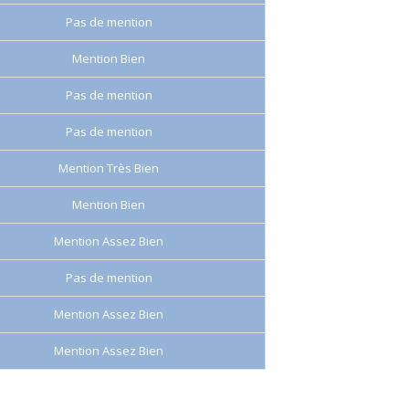
Pas de mention
Mention Bien
Pas de mention
Pas de mention
Mention Très Bien
Mention Bien
Mention Assez Bien
Pas de mention
Mention Assez Bien
Mention Assez Bien