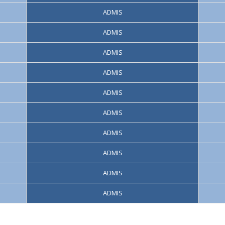
ADMIS
ADMIS
ADMIS
ADMIS
ADMIS
ADMIS
ADMIS
ADMIS
ADMIS
ADMIS