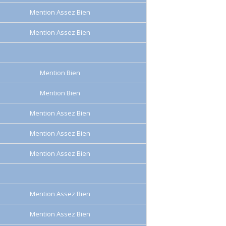
Mention Assez Bien
Mention Assez Bien
Mention Bien
Mention Bien
Mention Assez Bien
Mention Assez Bien
Mention Assez Bien
Mention Assez Bien
Mention Assez Bien