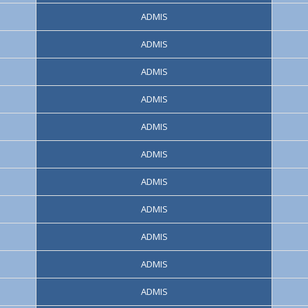
ADMIS
ADMIS
ADMIS
ADMIS
ADMIS
ADMIS
ADMIS
ADMIS
ADMIS
ADMIS
ADMIS