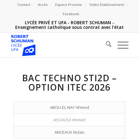
Contact
Accès
Espace Pronote
Vidéo Etablissement
Facebook
LYCÉE PRIVÉ ET UFA - ROBERT SCHUMAN -
Enseignement catholique sous contrat avec l'état
BAC TECHNO STI2D –
OPTION ITEC 2026
ABOU-EL-NAY Ahmed
AISSAOUI Ahmed
ANCEAUX Nolan