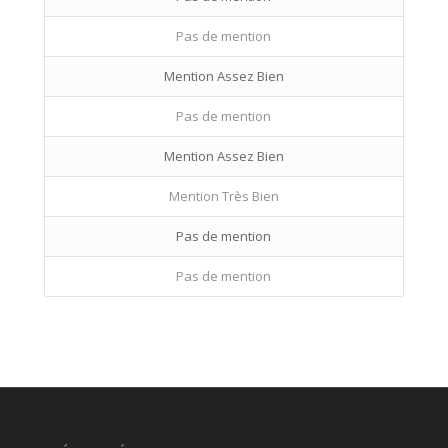
Pas de mention
Mention Assez Bien
Pas de mention
Mention Assez Bien
Mention Très Bien
Pas de mention
Pas de mention