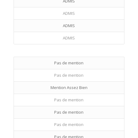
ADMIS
ADMIS
ADMIS
ADMIS
Pas de mention
Pas de mention
Mention Assez Bien
Pas de mention
Pas de mention
Pas de mention
Pas de mention