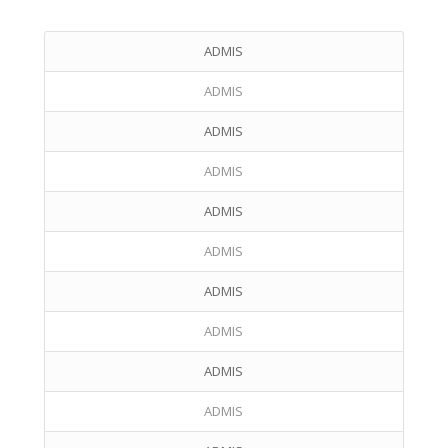
ADMIS
ADMIS
ADMIS
ADMIS
ADMIS
ADMIS
ADMIS
ADMIS
ADMIS
ADMIS